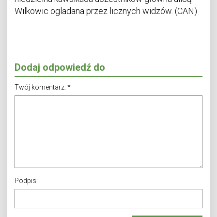
Wilkowic ogladana przez licznych widzów. (CAN)
Dodaj odpowiedź do
Twój komentarz:
*
Podpis: