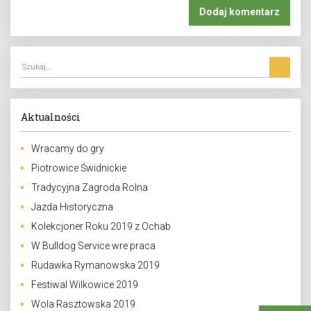
Aktualności
Wracamy do gry
Piotrowice Świdnickie
Tradycyjna Zagroda Rolna
Jazda Historyczna
Kolekcjoner Roku 2019 z Ochab
W Bulldog Service wre praca
Rudawka Rymanowska 2019
Festiwal Wilkowice 2019
Wola Rasztowska 2019