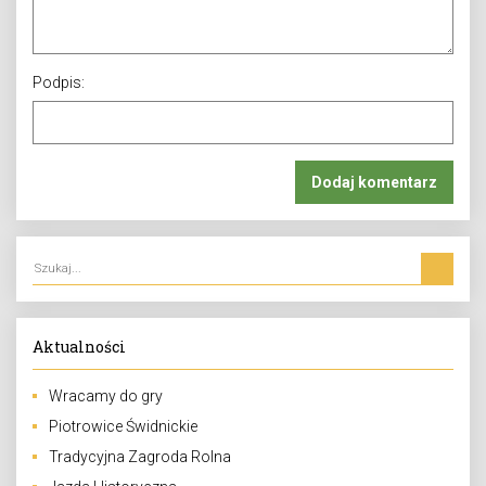
Podpis:
Aktualności
Wracamy do gry
Piotrowice Świdnickie
Tradycyjna Zagroda Rolna