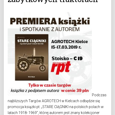
Podczas
najbliższych Targów AGROTECH w Kielcach odbędzie się
promocja książki pt. „STARE CIĄGNIKI na polskich polach w
latach 1918- 1969”, której autorem jest znany kolekcjoner