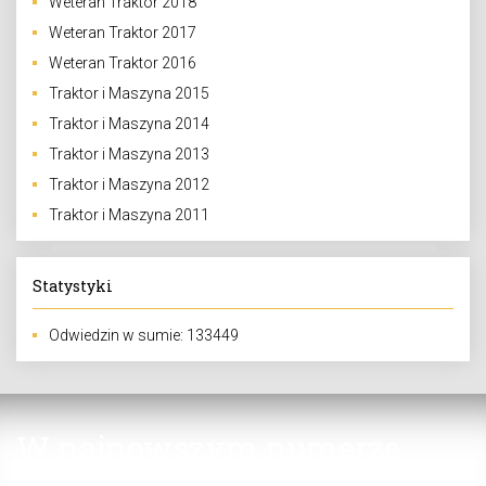
Weteran Traktor 2018
Weteran Traktor 2017
Weteran Traktor 2016
Traktor i Maszyna 2015
Traktor i Maszyna 2014
Traktor i Maszyna 2013
Traktor i Maszyna 2012
Traktor i Maszyna 2011
Statystyki
Odwiedzin w sumie: 133449
W najnowszym numerze