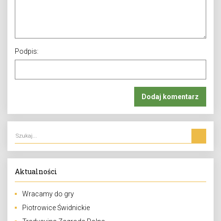
Podpis:
Aktualności
Wracamy do gry
Piotrowice Świdnickie